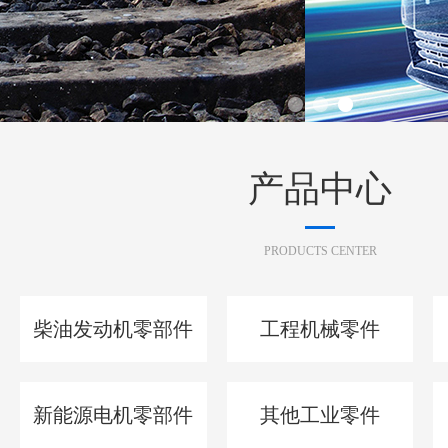
产品中心
PRODUCTS CENTER
柴油发动机零部件
工程机械零件
新能源电机零部件
其他工业零件