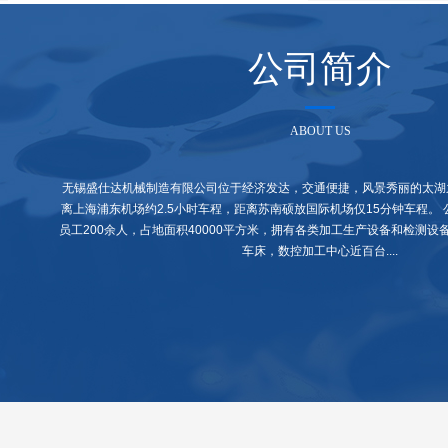
公司简介
ABOUT US
无锡盛仕达机械制造有限公司位于经济发达，交通便捷，风景秀丽的太湖
离上海浦东机场约2.5小时车程，距离苏南硕放国际机场仅15分钟车程。 
员工200余人，占地面积40000平方米，拥有各类加工生产设备和检测设
车床，数控加工中心近百台....