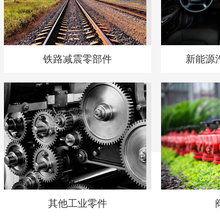
铁路减震零部件
新能源
其他工业零件