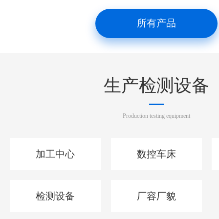
所有产品
生产检测设备
Production testing equipment
加工中心
数控车床
检测设备
厂容厂貌