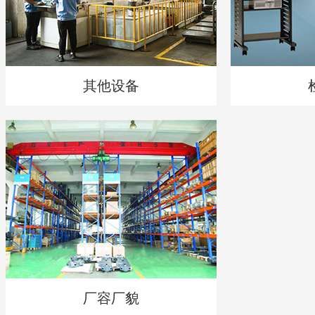
其他设备
厂容厂貌