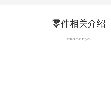
零件相关介绍
Introduction to parts