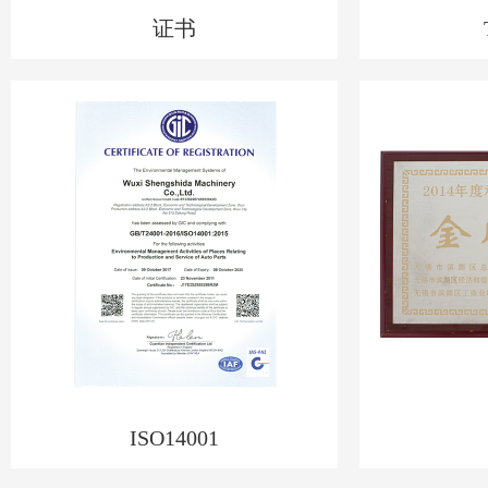
证书
ISO14001