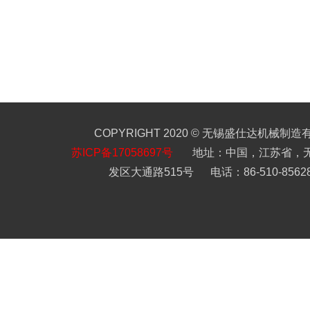
COPYRIGHT 2020 © 无锡盛仕达机械制
苏ICP备17058697号
地址：中国，江苏省，
发区大通路515号 电话：86-510-85628