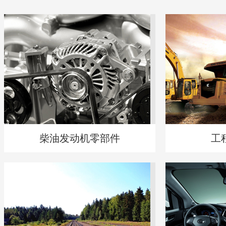
柴油发动机零部件
工