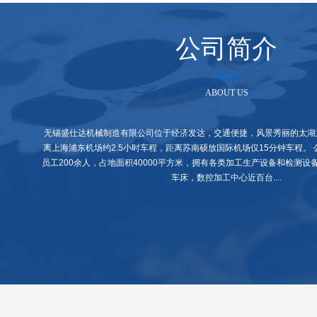
公司简介
ABOUT US
无锡盛仕达机械制造有限公司位于经济发达，交通便捷，风景秀丽的太湖
离上海浦东机场约2.5小时车程，距离苏南硕放国际机场仅15分钟车程。 
员工200余人，占地面积40000平方米，拥有各类加工生产设备和检测设
车床，数控加工中心近百台....