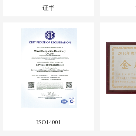
证书
ISO14001