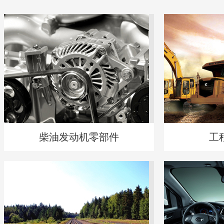
柴油发动机零部件
工