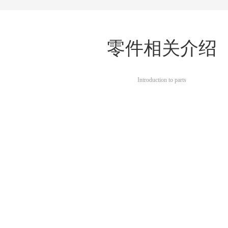
零件相关介绍
Introduction to parts