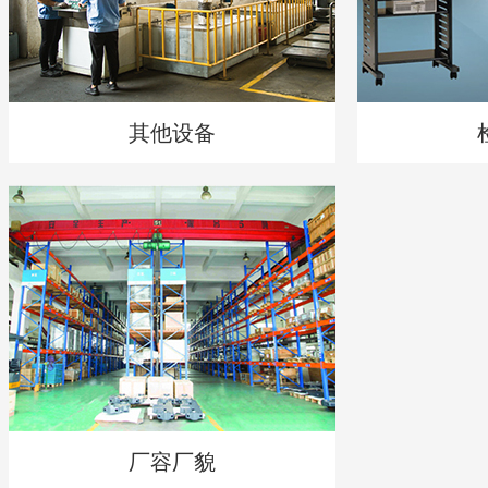
其他设备
厂容厂貌