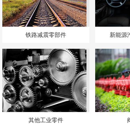
铁路减震零部件
新能源
其他工业零件