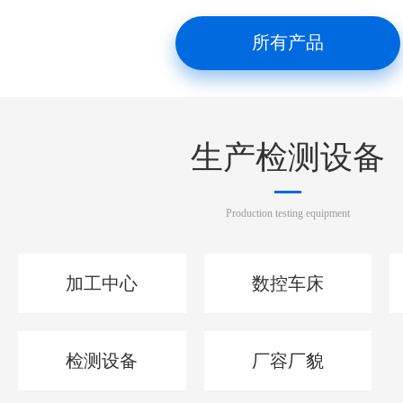
所有产品
生产检测设备
Production testing equipment
加工中心
数控车床
检测设备
厂容厂貌