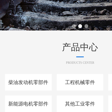
产品中心
PRODUCTS CENTER
柴油发动机零部件
工程机械零件
新能源电机零部件
其他工业零件